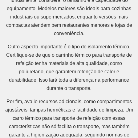
fundamental considerar o tamanho e a capacidade do
equipamento. Modelos maiores são ideais para cozinhas
industriais ou supermercados, enquanto versões mais
compactas atendem bem restaurantes menores e lojas de
conveniência.
Outro aspecto importante é o tipo de isolamento térmico.
Certifique-se de que o carrinho térmico para transporte de
refeição tenha materiais de alta qualidade, como
poliuretano, que garantem retenção de calor e
durabilidade. Isso fará toda a diferença na performance
durante o transporte.
Por fim, avalie recursos adicionais, como compartimentos
ajustáveis, tampas herméticas e facilidade de limpeza. Um
carro térmico para transporte de refeição com essas
características não só facilita o transporte, mas também
garante a higienização adequada, seguindo normas de