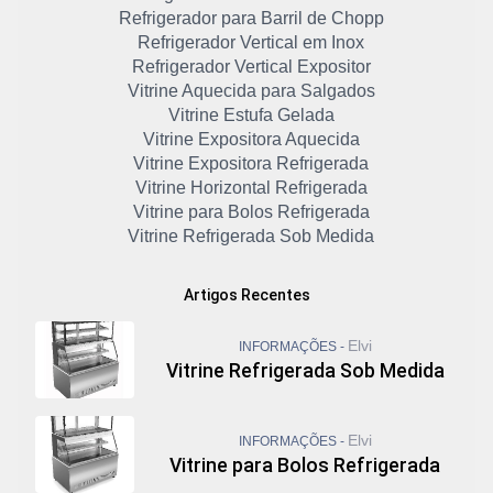
Refrigerador para Barril de Chopp
Refrigerador Vertical em Inox
Refrigerador Vertical Expositor
Vitrine Aquecida para Salgados
Vitrine Estufa Gelada
Vitrine Expositora Aquecida
Vitrine Expositora Refrigerada
Vitrine Horizontal Refrigerada
Vitrine para Bolos Refrigerada
Vitrine Refrigerada Sob Medida
Artigos Recentes
Elvi
INFORMAÇÕES -
Vitrine Refrigerada Sob Medida
Elvi
INFORMAÇÕES -
Vitrine para Bolos Refrigerada