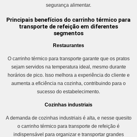
segurança alimentar.
Principais benefícios do carrinho térmico para
transporte de refeição em diferentes
segmentos
Restaurantes
O carrinho térmico para transporte garante que os pratos
sejam servidos na temperatura ideal, mesmo durante
horários de pico. Isso melhora a experiência do cliente e
aumenta a eficiência na cozinha, contribuindo para o
sucesso do estabelecimento.
Cozinhas industriais
A demanda de cozinhas industriais é alta, e nesse quesito
o carrinho térmico para transporte de refeição é
indispensável para organizar e transportar grandes