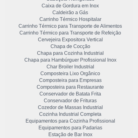
Caixa de Gordura em Inox
Caldeirão a Gás
Carrinho Térmico Hospitalar
Carrinho Térmico para Transporte de Alimentos
Carrinho Térmico para Transporte de Refeição
Cervejeira Expositora Vertical
Chapa de Cocção
Chapa para Cozinha Industrial
Chapa para Hambúrguer Profissional Inox
Char Broiler Industrial
Composteira Lixo Orgânico
Composteira para Empresas
Composteira para Restaurante
Conservador de Batata Frita
Conservador de Frituras
Cozedor de Massas Industrial
Cozinha Industrial Completa
Equipamentos para Cozinha Profissional
Equipamentos para Padarias
Estação de Bar Inox