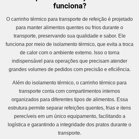
funciona?
O carrinho térmico para transporte de refeição é projetado
para manter alimentos quentes ou frios durante o
transporte, preservando sua qualidade e sabor. Ele
funciona por meio de isolamento térmico, que evita a troca
de calor com o ambiente externo. Isso o torna
indispensável para operações que precisam atender
grandes volumes de pedidos com precisão e eficiência.
Além do isolamento térmico, o carrinho térmico para
transporte conta com compartimentos internos
organizados para diferentes tipos de alimentos. Essa
estrutura permite separar refeições quentes, frias e itens
perecíveis em um único equipamento, facilitando a
logística e garantindo a integridade dos pratos durante o
transporte.