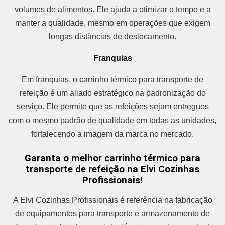
volumes de alimentos. Ele ajuda a otimizar o tempo e a
manter a qualidade, mesmo em operações que exigem
longas distâncias de deslocamento.
Franquias
Em franquias, o carrinho térmico para transporte de
refeição é um aliado estratégico na padronização do
serviço. Ele permite que as refeições sejam entregues
com o mesmo padrão de qualidade em todas as unidades,
fortalecendo a imagem da marca no mercado.
Garanta o melhor carrinho térmico para
transporte de refeição na Elvi Cozinhas
Profissionais!
A Elvi Cozinhas Profissionais é referência na fabricação
de equipamentos para transporte e armazenamento de