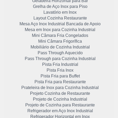
Geladeira Horizontal para Bar
Grelha de Aço Inox para Piso
Lavatório em Inox
Layout Cozinha Restaurante
Mesa Aço Inox Industrial Bancada de Apoio
Mesa em Inox para Cozinha Industrial
Mini Câmara Fria Congelados
Mini Câmara Frigorífica
Mobiliário de Cozinha Industrial
Pass Through Aquecido
Pass Through para Cozinha Industrial
Pista Fria Industrial
Pista Fria Inox
Pista Fria para Buffet
Pista Fria para Restaurante
Prateleira de Inox para Cozinha Industrial
Projeto Cozinha de Restaurante
Projeto de Cozinha Industrial
Projeto de Cozinha para Restaurante
Refrigerador em Aço Inox Industrial
Refrigerador Horizontal em Inox