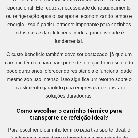
operacional. Ele reduz a necessidade de reaquecimento
ou refrigeração após o transporte, economizando tempo e
energia. Isso é particularmente importante para cozinhas
industriais e dark kitchens, onde a produtividade é
fundamental.
O custo-benefício também deve ser destacado, já que um
carrinho térmico para transporte de refeição bem escolhido
pode durar anos, oferecendo resistência e funcionalidade
mesmo sob uso intenso. Isso significa um retorno sobre o
investimento garantido para empresas que buscam
soluções duradouras.
Como escolher o carrinho térmico para
transporte de refeição ideal?
Para escolher o carrinho térmico para transporte ideal, é