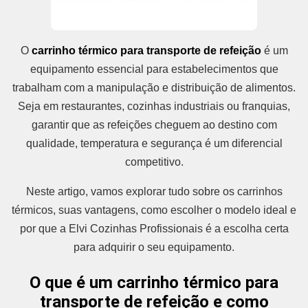
O
carrinho térmico para transporte de refeição
é um
equipamento essencial para estabelecimentos que
trabalham com a manipulação e distribuição de alimentos.
Seja em restaurantes, cozinhas industriais ou franquias,
garantir que as refeições cheguem ao destino com
qualidade, temperatura e segurança é um diferencial
competitivo.
Neste artigo, vamos explorar tudo sobre os carrinhos
térmicos, suas vantagens, como escolher o modelo ideal e
por que a Elvi Cozinhas Profissionais é a escolha certa
para adquirir o seu equipamento.
O que é um carrinho térmico para
transporte de refeição e como