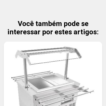
Você também pode se
interessar por estes artigos: