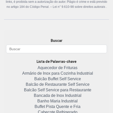
links, é proibida sem a autorização do autor. Plágio é crime e está previsto
no artigo 184 do Código Penal. –
Lei n° 9.610-98 sobre direitos autorais
.
Buscar
Lista de Palavras-chave
Aquecedor de Frituras
Armário de Inox para Cozinha Industrial
Balcão Buffet Self Service
Balcão de Restaurante Self Service
Balcão Self Service para Restaurante
Bancada de Inox Industrial
Banho Maria Industrial
Buffet Pista Quente e Fria
Cabeçote Refrigerado