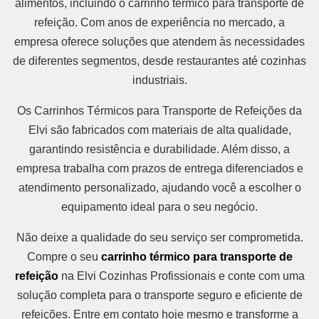
alimentos, incluindo o carrinho térmico para transporte de
refeição. Com anos de experiência no mercado, a
empresa oferece soluções que atendem às necessidades
de diferentes segmentos, desde restaurantes até cozinhas
industriais.
Os Carrinhos Térmicos para Transporte de Refeições da
Elvi são fabricados com materiais de alta qualidade,
garantindo resistência e durabilidade. Além disso, a
empresa trabalha com prazos de entrega diferenciados e
atendimento personalizado, ajudando você a escolher o
equipamento ideal para o seu negócio.
Não deixe a qualidade do seu serviço ser comprometida.
Compre o seu
carrinho térmico para transporte de
refeição
na Elvi Cozinhas Profissionais e conte com uma
solução completa para o transporte seguro e eficiente de
refeições. Entre em contato hoje mesmo e transforme a