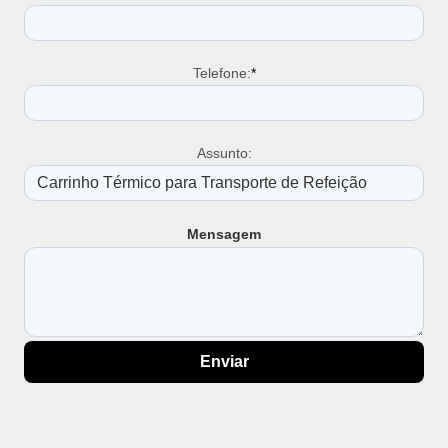
Telefone:
*
Assunto:
Mensagem
Enviar