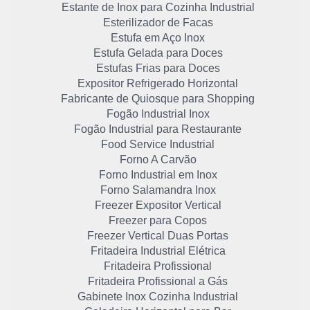
Estante de Inox para Cozinha Industrial
Esterilizador de Facas
Estufa em Aço Inox
Estufa Gelada para Doces
Estufas Frias para Doces
Expositor Refrigerado Horizontal
Fabricante de Quiosque para Shopping
Fogão Industrial Inox
Fogão Industrial para Restaurante
Food Service Industrial
Forno A Carvão
Forno Industrial em Inox
Forno Salamandra Inox
Freezer Expositor Vertical
Freezer para Copos
Freezer Vertical Duas Portas
Fritadeira Industrial Elétrica
Fritadeira Profissional
Fritadeira Profissional a Gás
Gabinete Inox Cozinha Industrial