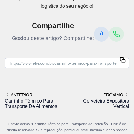
logística do seu negócio!
Compartilhe
Gostou deste artigo? Compartilhe:
ANTERIOR
PRÓXIMO
Carrinho Térmico Para
Cervejeira Expositora
Transporte De Alimentos
Vertical
O texto acima "Carrinho Térmico para Transporte de Refeição - Elvi" é de
direito reservado. Sua reprodução, parcial ou total, mesmo citando nossos