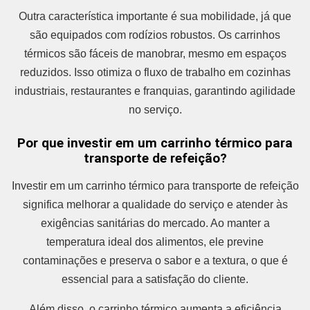
Outra característica importante é sua mobilidade, já que
são equipados com rodízios robustos. Os carrinhos
térmicos são fáceis de manobrar, mesmo em espaços
reduzidos. Isso otimiza o fluxo de trabalho em cozinhas
industriais, restaurantes e franquias, garantindo agilidade
no serviço.
Por que investir em um carrinho térmico para
transporte de refeição?
Investir em um carrinho térmico para transporte de refeição
significa melhorar a qualidade do serviço e atender às
exigências sanitárias do mercado. Ao manter a
temperatura ideal dos alimentos, ele previne
contaminações e preserva o sabor e a textura, o que é
essencial para a satisfação do cliente.
Além disso, o carrinho térmico aumenta a eficiência