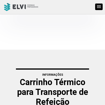
INFORMAÇÕES
Carrinho Térmico
para Transporte de
Refeição