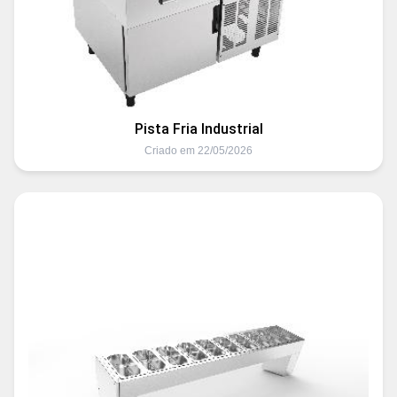
Pista Fria Industrial
Criado em 22/05/2026