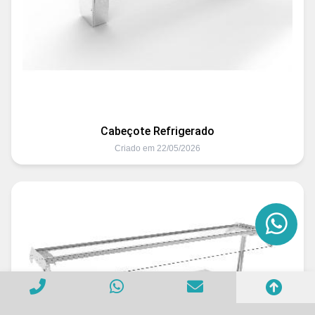
Cabeçote Refrigerado
Criado em 22/05/2026