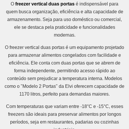
O
freezer vertical duas portas
é indispensável para
quem busca organização, eficiência e alta capacidade de
armazenamento. Seja para uso doméstico ou comercial,
ele se destaca pela praticidade e funcionalidades
modernas.
O freezer vertical duas portas é um equipamento projetado
para armazenar alimentos congelados com facilidade e
eficiência. Ele conta com duas portas que se abrem de
forma independente, permitindo acesso rápido ao
conteúdo sem prejudicar a temperatura interna. Modelos
como o "Modelo 2 Portas" da Elvi oferecem capacidade de
1170 litros, perfeito para demandas maiores.
Com temperaturas que variam entre -18°C e -15°C, esses
freezers são ideais para preservar alimentos por longos
períodos, seja em restaurantes, padarias ou cozinhas