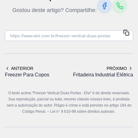
Gostou deste artigo? Compartilhe:
ANTERIOR
PRÓXIMO
Freezer Para Copos
Fritadeira Industrial Elétrica
O texto acima "Freezer Vertical Duas Portas - Elvi" é de direito reservado.
Sua reprodução, parcial ou total, mesmo citando nossos links, é proibida
sem a autorização do autor. Plágio é crime e está previsto no artigo 184 do
Código Penal. –
Lei n° 9.610-98 sobre direitos autorais
.