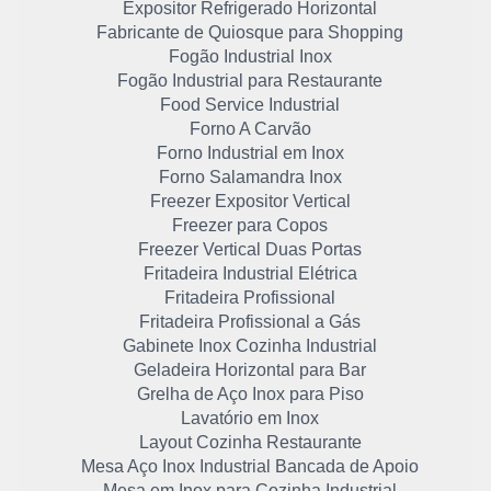
Expositor Refrigerado Horizontal
Fabricante de Quiosque para Shopping
Fogão Industrial Inox
Fogão Industrial para Restaurante
Food Service Industrial
Forno A Carvão
Forno Industrial em Inox
Forno Salamandra Inox
Freezer Expositor Vertical
Freezer para Copos
Freezer Vertical Duas Portas
Fritadeira Industrial Elétrica
Fritadeira Profissional
Fritadeira Profissional a Gás
Gabinete Inox Cozinha Industrial
Geladeira Horizontal para Bar
Grelha de Aço Inox para Piso
Lavatório em Inox
Layout Cozinha Restaurante
Mesa Aço Inox Industrial Bancada de Apoio
Mesa em Inox para Cozinha Industrial