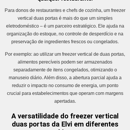
Para donos de restaurantes e chefs de cozinha, um freezer
vertical duas portas é mais do que um simples
eletrodoméstico – é um parceiro estratégico. Ele ajuda na
organização do estoque, no controle de desperdício e na
preservação de ingredientes frescos ou congelados.
Por exemplo: ao utilizar um freezer vertical de duas portas,
alimentos perecíveis podem ser armazenados
separadamente de itens congelados, otimizando o
manuseio diário. Além disso, a abertura parcial ajuda a
reduzir o impacto no consumo de energia, um ponto
crucial para estabelecimentos que operam com margens
apertadas.
A versatilidade do freezer vertical
duas portas da Elvi em diferentes