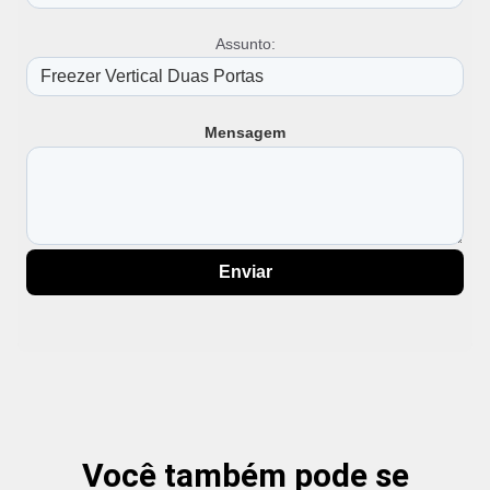
Assunto:
Mensagem
Enviar
Você também pode se