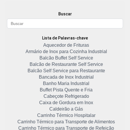
Buscar
Lista de Palavras-chave
Aquecedor de Frituras
Armário de Inox para Cozinha Industrial
Balcão Buffet Self Service
Balcão de Restaurante Self Service
Balcão Self Service para Restaurante
Bancada de Inox Industrial
Banho Maria Industrial
Buffet Pista Quente e Fria
Cabeçote Refrigerado
Caixa de Gordura em Inox
Caldeirão a Gás
Carrinho Térmico Hospitalar
Carrinho Térmico para Transporte de Alimentos
Carrinho Térmico para Transporte de Refeição