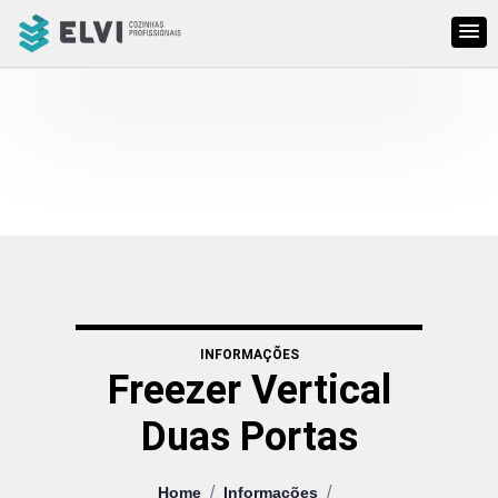
INFORMAÇÕES
Freezer Vertical
Duas Portas
/
/
Home
Informações