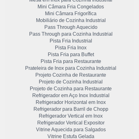
Mini Câmara Fria Congelados
Mini Câmara Frigorífica
Mobiliário de Cozinha Industrial
Pass Through Aquecido
Pass Through para Cozinha Industrial
Pista Fria Industrial
Pista Fria Inox
Pista Fria para Buffet
Pista Fria para Restaurante
Prateleira de Inox para Cozinha Industrial
Projeto Cozinha de Restaurante
Projeto de Cozinha Industrial
Projeto de Cozinha para Restaurante
Refrigerador em Aço Inox Industrial
Refrigerador Horizontal em Inox
Refrigerador para Barril de Chopp
Refrigerador Vertical em Inox
Refrigerador Vertical Expositor
Vitrine Aquecida para Salgados
Vitrine Estufa Gelada