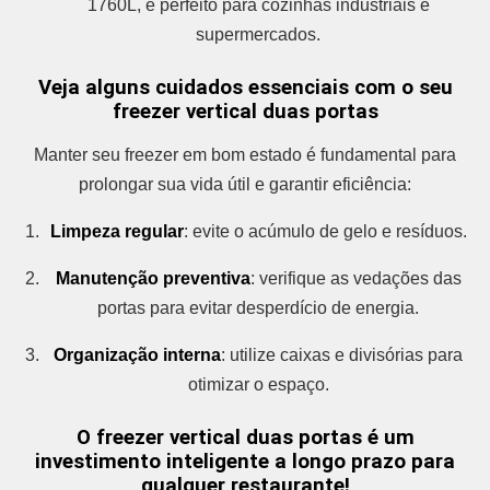
1760L, é perfeito para cozinhas industriais e
supermercados.
Veja alguns cuidados essenciais com o seu
freezer vertical duas portas
Manter seu freezer em bom estado é fundamental para
prolongar sua vida útil e garantir eficiência:
Limpeza regular
: evite o acúmulo de gelo e resíduos.
Manutenção preventiva
: verifique as vedações das
portas para evitar desperdício de energia.
Organização interna
: utilize caixas e divisórias para
otimizar o espaço.
O freezer vertical duas portas é um
investimento inteligente a longo prazo para
qualquer restaurante!