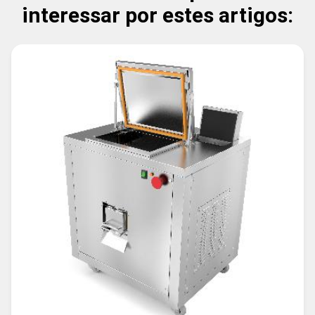
interessar por estes artigos: