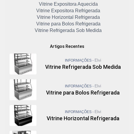
Vitrine Expositora Aquecida
Vitrine Expositora Refrigerada
Vitrine Horizontal Refrigerada
Vitrine para Bolos Refrigerada
Vitrine Refrigerada Sob Medida
Artigos Recentes
Elvi
INFORMAÇÕES -
Vitrine Refrigerada Sob Medida
Elvi
INFORMAÇÕES -
Vitrine para Bolos Refrigerada
Elvi
INFORMAÇÕES -
Vitrine Horizontal Refrigerada