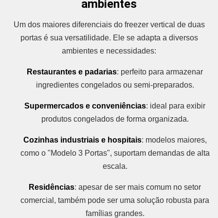
ambientes
Um dos maiores diferenciais do freezer vertical de duas
portas é sua versatilidade. Ele se adapta a diversos
ambientes e necessidades:
Restaurantes e padarias
: perfeito para armazenar
ingredientes congelados ou semi-preparados.
Supermercados e conveniências
: ideal para exibir
produtos congelados de forma organizada.
Cozinhas industriais e hospitais
: modelos maiores,
como o "Modelo 3 Portas", suportam demandas de alta
escala.
Residências
: apesar de ser mais comum no setor
comercial, também pode ser uma solução robusta para
famílias grandes.