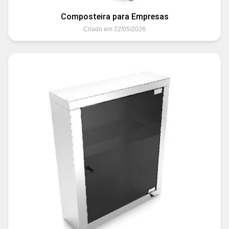
Composteira para Empresas
Criado em 22/05/2026