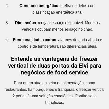
Consumo energético
: prefira modelos com
classificação energética alta.
Dimensões
: meça o espaço disponível. Modelos
verticais ocupam menos espaço no chão.
Funcionalidades extras
: alarmes de porta aberta e
controle de temperatura são diferenciais úteis.
Entenda as vantagens do freezer
vertical de duas portas da Elvi para
negócios de food service
Para quem atua no setor de alimentação, como
restaurantes, hamburguerias e franquias, o freezer vertical
2 portas é uma solução estratégica. Confira seus
benefícios: