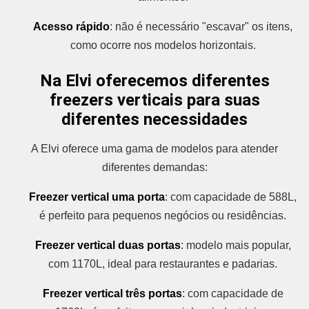
Acesso rápido
: não é necessário "escavar" os itens,
como ocorre nos modelos horizontais.
Na Elvi oferecemos diferentes
freezers verticais para suas
diferentes necessidades
A Elvi oferece uma gama de modelos para atender
diferentes demandas:
Freezer vertical uma porta
: com capacidade de 588L,
é perfeito para pequenos negócios ou residências.
Freezer vertical duas portas
: modelo mais popular,
com 1170L, ideal para restaurantes e padarias.
Freezer vertical três portas
: com capacidade de