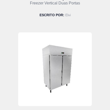
Freezer Vertical Duas Portas
ESCRITO POR:
Elvi