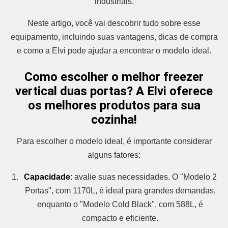
industriais.
Neste artigo, você vai descobrir tudo sobre esse
equipamento, incluindo suas vantagens, dicas de compra
e como a Elvi pode ajudar a encontrar o modelo ideal.
Como escolher o melhor freezer
vertical duas portas? A Elvi oferece
os melhores produtos para sua
cozinha!
Para escolher o modelo ideal, é importante considerar
alguns fatores:
Capacidade
: avalie suas necessidades. O "Modelo 2
Portas", com 1170L, é ideal para grandes demandas,
enquanto o "Modelo Cold Black", com 588L, é
compacto e eficiente.