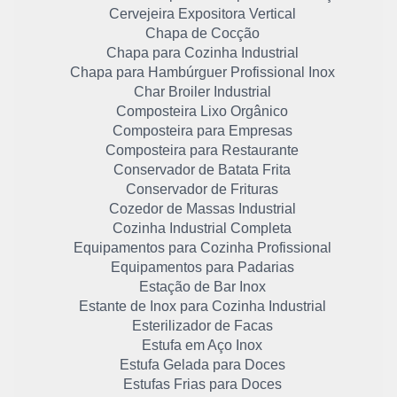
Cervejeira Expositora Vertical
Chapa de Cocção
Chapa para Cozinha Industrial
Chapa para Hambúrguer Profissional Inox
Char Broiler Industrial
Composteira Lixo Orgânico
Composteira para Empresas
Composteira para Restaurante
Conservador de Batata Frita
Conservador de Frituras
Cozedor de Massas Industrial
Cozinha Industrial Completa
Equipamentos para Cozinha Profissional
Equipamentos para Padarias
Estação de Bar Inox
Estante de Inox para Cozinha Industrial
Esterilizador de Facas
Estufa em Aço Inox
Estufa Gelada para Doces
Estufas Frias para Doces