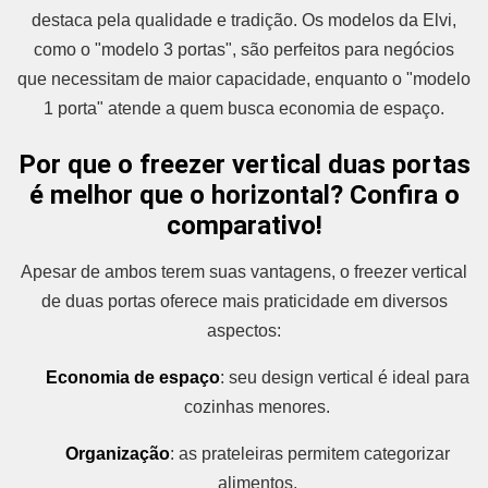
destaca pela qualidade e tradição. Os modelos da Elvi,
como o "modelo 3 portas", são perfeitos para negócios
que necessitam de maior capacidade, enquanto o "modelo
1 porta" atende a quem busca economia de espaço.
Por que o freezer vertical duas portas
é melhor que o horizontal? Confira o
comparativo!
Apesar de ambos terem suas vantagens, o freezer vertical
de duas portas oferece mais praticidade em diversos
aspectos:
Economia de espaço
: seu design vertical é ideal para
cozinhas menores.
Organização
: as prateleiras permitem categorizar
alimentos.