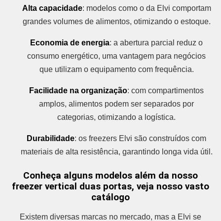
Alta capacidade
: modelos como o da Elvi comportam
grandes volumes de alimentos, otimizando o estoque.
Economia de energia
: a abertura parcial reduz o
consumo energético, uma vantagem para negócios
que utilizam o equipamento com frequência.
Facilidade na organização
: com compartimentos
amplos, alimentos podem ser separados por
categorias, otimizando a logística.
Durabilidade
: os freezers Elvi são construídos com
materiais de alta resistência, garantindo longa vida útil.
Conheça alguns modelos além da nosso
freezer vertical duas portas, veja nosso vasto
catálogo
Existem diversas marcas no mercado, mas a Elvi se