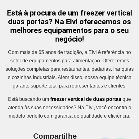
Está à procura de um freezer vertical
duas portas? Na Elvi oferecemos os
melhores equipamentos para o seu
negócio!
Com mais de 65 anos de tradição, a Elvi é referência no
setor de equipamentos para alimentação. Oferecemos
soluções completas para restaurantes, padarias, franquias
e cozinhas industriais. Além disso, nossa equipe técnica
garante suporte total para representantes e clientes.
Está buscando um
freezer vertical de duas portas
que
atenda às suas necessidades? Na Elvi, você encontra o
modelo perfeito com garantia de qualidade e eficiência.
Compartilhe