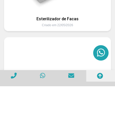
Esterilizador de Facas
Criado em 22/05/2026