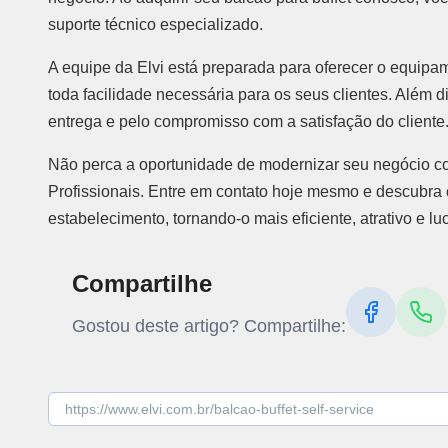
suporte técnico especializado.
A equipe da Elvi está preparada para oferecer o equipa
toda facilidade necessária para os seus clientes. Além 
entrega e pelo compromisso com a satisfação do cliente
Não perca a oportunidade de modernizar seu negócio 
Profissionais. Entre em contato hoje mesmo e descubra 
estabelecimento, tornando-o mais eficiente, atrativo e luc
Compartilhe
Gostou deste artigo? Compartilhe: