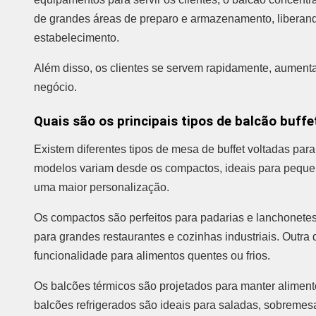
de grandes áreas de preparo e armazenamento, liberan
estabelecimento.
Além disso, os clientes se servem rapidamente, aumenta
negócio.
Quais são os principais tipos de balcão buffet
Existem diferentes tipos de mesa de buffet voltadas par
modelos variam desde os compactos, ideais para peque
uma maior personalização.
Os compactos são perfeitos para padarias e lanchonete
para grandes restaurantes e cozinhas industriais. Outra 
funcionalidade para alimentos quentes ou frios.
Os balcões térmicos são projetados para manter aliment
balcões refrigerados são ideais para saladas, sobremes