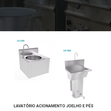
LAVATÓRIO ACIONAMENTO JOELHO E PÉS