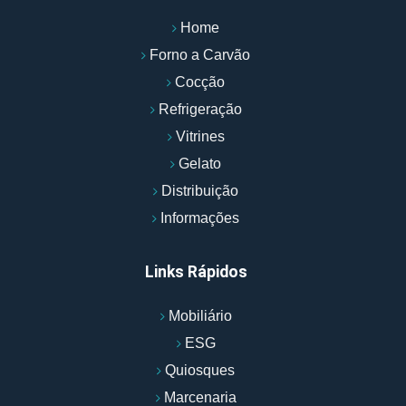
Home
Forno a Carvão
Cocção
Refrigeração
Vitrines
Gelato
Distribuição
Informações
Links Rápidos
Mobiliário
ESG
Quiosques
Marcenaria