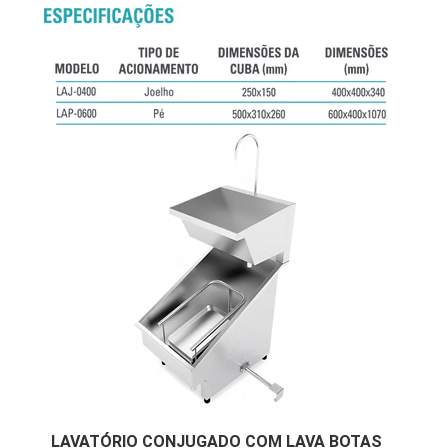
LAVATÓRIO CONJUGADO COM LAVA BOTAS