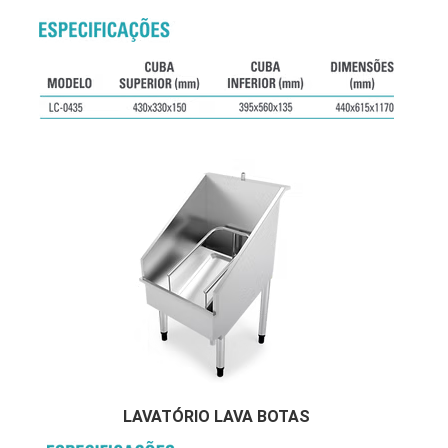
LAVATÓRIO LAVA BOTAS