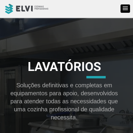
HOME
|
LAVATÓRIOS
LAVATÓRIOS
Soluções definitivas e completas em
equipamentos para apoio, desenvolvidos
para atender todas as necessidades que
uma cozinha profissional de qualidade
necessita.