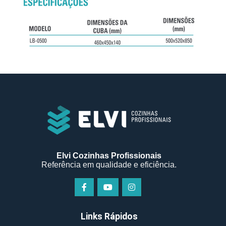
Elvi Cozinhas Profissionais
Referência em qualidade e eficiência.
Links Rápidos