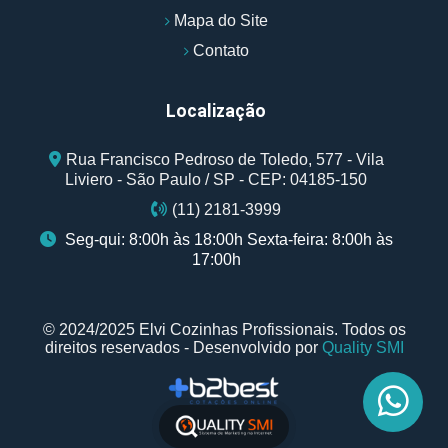
Mapa do Site
Contato
Localização
Rua Francisco Pedroso de Toledo, 577 - Vila
Liviero - São Paulo / SP - CEP: 04185-150
(11) 2181-3999
Seg-qui: 8:00h às 18:00h Sexta-feira: 8:00h às
17:00h
© 2024/2025 Elvi Cozinhas Profissionais. Todos os
direitos reservados - Desenvolvido por
Quality SMI