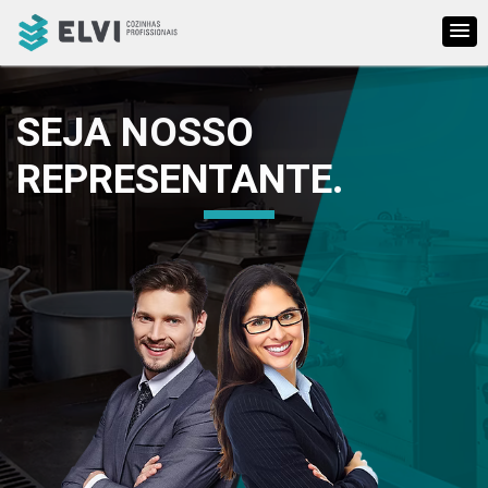
HOME
|
REFRIGERAÇÃO
SEJA NOSSO
REPRESENTANTE.