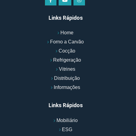
Links Rápidos
Home
Forno a Carvão
Cocção
Refrigeração
Vitrines
Distribuição
Informações
Links Rápidos
Mobiliário
ESG