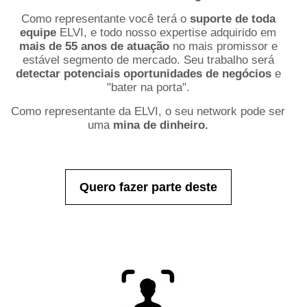
Como representante você terá o
suporte de toda
equipe
ELVI, e todo nosso expertise adquirido em
mais de 55 anos de atuação
no mais promissor e
estável segmento de mercado. Seu trabalho será
detectar potenciais oportunidades de negócios
e
"bater na porta".
Como representante da ELVI, o seu network pode ser
uma
mina de dinheiro.
Quero fazer parte deste