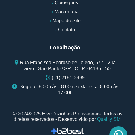
Quiosques
Marcenaria
Mapa do Site
Contato
Localização
Rua Francisco Pedroso de Toledo, 577 - Vila
Liviero - São Paulo / SP - CEP: 04185-150
(11) 2181-3999
Seg-qui: 8:00h às 18:00h Sexta-feira: 8:00h às
17:00h
© 2024/2025 Elvi Cozinhas Profissionais. Todos os
direitos reservados - Desenvolvido por
Quality SMI